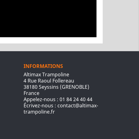
INFORMATIONS
Altimax Trampoline
4 Rue Raoul Follereau
38180 Seyssins (GRENOBLE)
France
Appelez-nous :
01 84 24 40 44
Écrivez-nous :
contact@altimax-
trampoline.fr