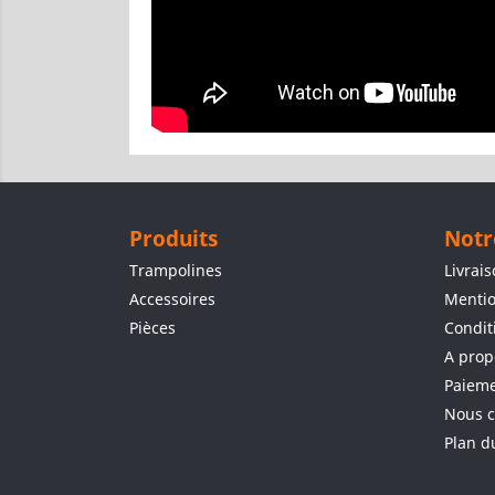
Produits
Notr
Trampolines
Livrai
Accessoires
Mentio
Pièces
Condit
A prop
Paieme
Nous c
Plan d