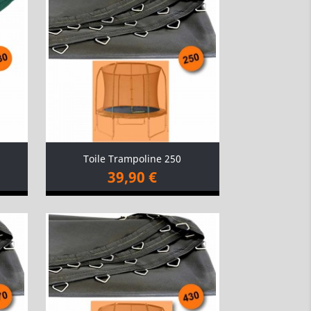
Toile Trampoline 250
39,90 €