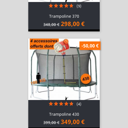
(9)
Trampoline 370
298,00 €
348,00 €
-50,00 €
(4)
Trampoline 430
349,00 €
399,00 €