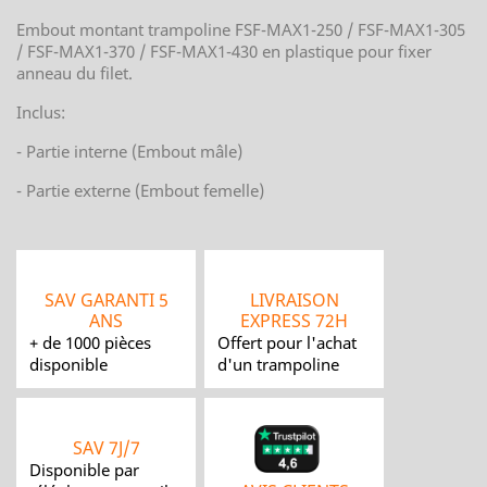
Embout montant trampoline FSF-MAX1-250 / FSF-MAX1-305
/ FSF-MAX1-370 / FSF-MAX1-430 en plastique pour fixer
anneau du filet.
Inclus:
- Partie interne (Embout mâle)
- Partie externe (Embout femelle)
SAV GARANTI 5
LIVRAISON
ANS
EXPRESS 72H
+ de 1000 pièces
Offert pour l'achat
disponible
d'un trampoline
SAV 7J/7
Disponible par