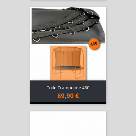
Toile Trampoline 430
69,90 €