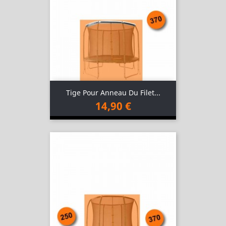
Tige Pour Anneau Du Filet...
14,90 €