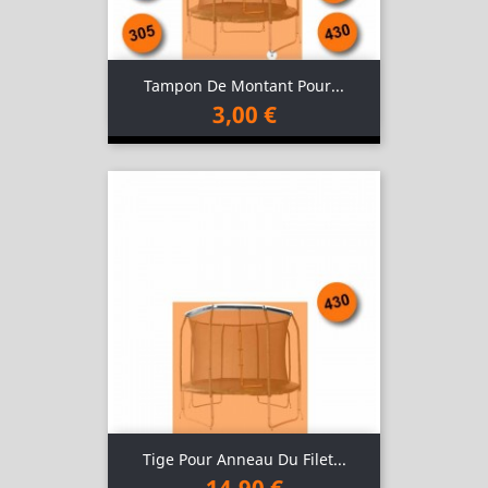
Tampon De Montant Pour...
3,00 €
Tige Pour Anneau Du Filet...