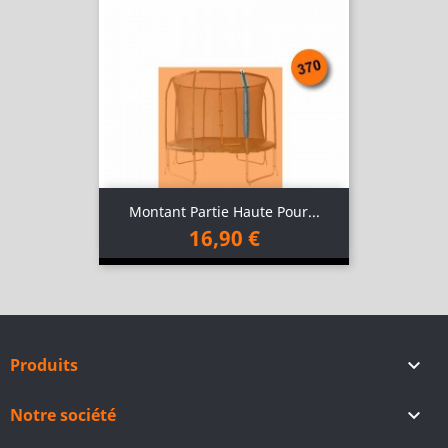
Montant Partie Haute Pour...
16,90 €
Produits

Notre société
