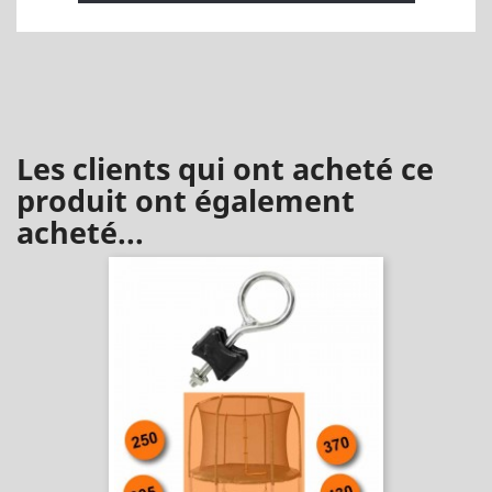
Les clients qui ont acheté ce
produit ont également
acheté...