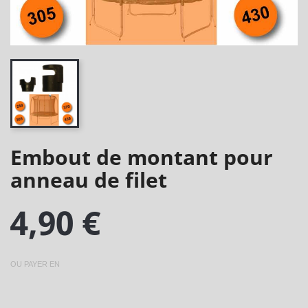
Embout de montant pour
anneau de filet
4,90 €
OU PAYER EN