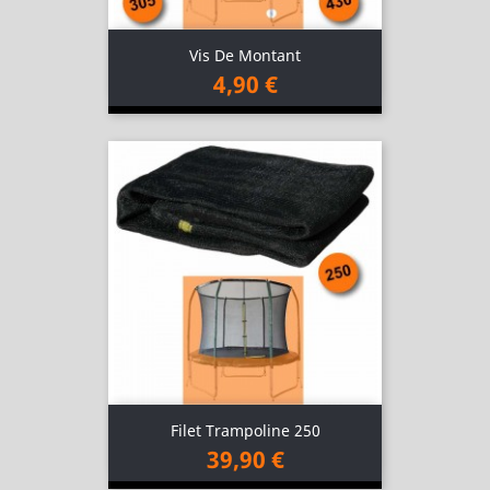
Vis De Montant
4,90 €
Filet Trampoline 250
39,90 €