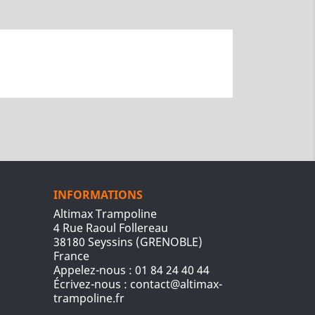
INFORMATIONS
Altimax Trampoline
4 Rue Raoul Follereau
38180 Seyssins (GRENOBLE)
France
Appelez-nous :
01 84 24 40 44
Écrivez-nous :
contact@altimax-
trampoline.fr