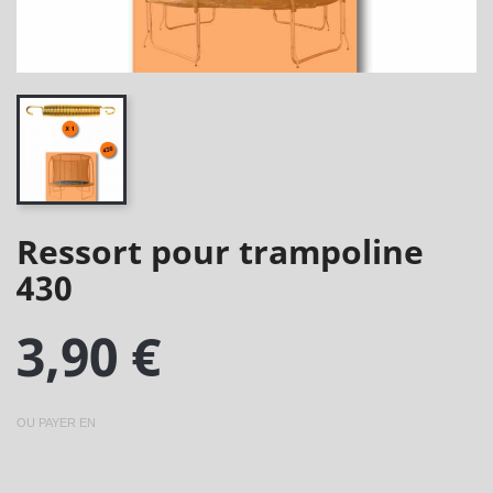
Ressort pour trampoline
430
3,90 €
OU PAYER EN