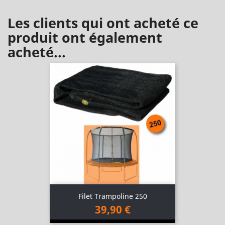
Les clients qui ont acheté ce
produit ont également
acheté...
Filet Trampoline 250
39,90 €