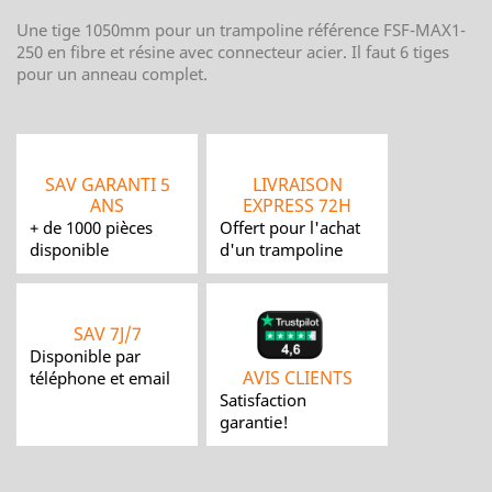
Une tige 1050mm pour un trampoline référence FSF-MAX1-
250 en fibre et résine avec connecteur acier. Il faut 6 tiges
pour un anneau complet.
SAV GARANTI 5
LIVRAISON
ANS
EXPRESS 72H
+ de 1000 pièces
Offert pour l'achat
disponible
d'un trampoline
SAV 7J/7
Disponible par
AVIS CLIENTS
téléphone et email
Satisfaction
garantie!