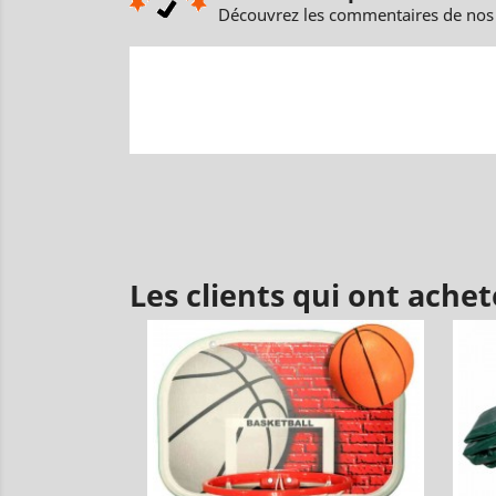
Découvrez les commentaires de nos 
Les clients qui ont ache