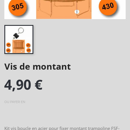
Vis de montant
4,90 €
OU PAYER EN
Kit vis boucle en acier pour fixer montant trampoline FSF-