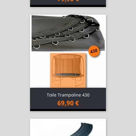
Toile Trampoline 430
69,90 €