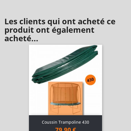
Les clients qui ont acheté ce
produit ont également
acheté...
Coussin Trampoline 430
79,90 €