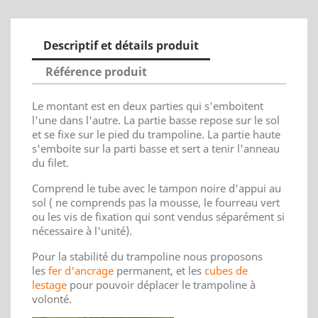
Descriptif et détails produit
Référence produit
Le montant est en deux parties qui s'emboitent
l'une dans l'autre. La partie basse repose sur le sol
et se fixe sur le pied du trampoline. La partie haute
s'emboite sur la parti basse et sert a tenir l'anneau
du filet.
Comprend le tube avec le tampon noire d'appui au
sol ( ne comprends pas la mousse, le fourreau vert
ou les vis de fixation qui sont vendus séparément si
nécessaire à l'unité).
Pour la stabilité du trampoline nous proposons
les
fer d'ancrage
permanent, et les
cubes de
lestage
pour pouvoir déplacer le trampoline à
volonté.