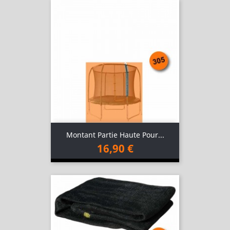
Montant Partie Haute Pour...
16,90 €