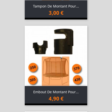
Tampon De Montant Pour...
3,00 €
Embout De Montant Pour...
4,90 €