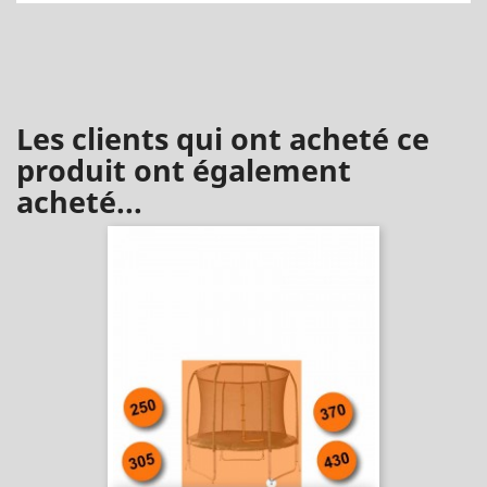
Les clients qui ont acheté ce
produit ont également
acheté...