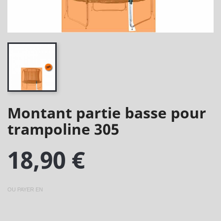
Montant partie basse pour
trampoline 305
18,90 €
OU PAYER EN