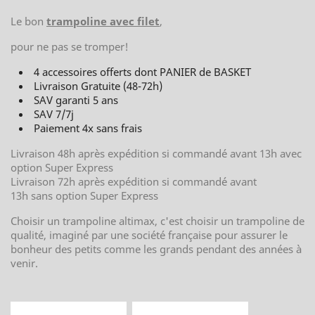
Le bon
trampoline avec filet
,
pour ne pas se tromper!
4 accessoires offerts dont PANIER de BASKET
Livraison Gratuite (48-72h)
SAV garanti 5 ans
SAV 7/7j
Paiement 4x sans frais
Livraison 48h après expédition si commandé avant 13h avec
option Super Express
Livraison 72h après expédition si commandé avant
13h sans option Super Express
Choisir un trampoline altimax
, c'est choisir un trampoline de
qualité, imaginé par une société française pour assurer le
bonheur des petits comme les grands pendant des années à
venir.