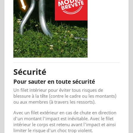
Sécurité
Pour sauter en toute sécurité
Un filet intérieur pour éviter tous risques de
blessure à la tête (contre le cadre ou les montants)
ou aux membres (à travers les ressorts).
Avec un filet extérieur en cas de chute en direction
d'un montant l'impact est inévitable. Avec le filet
intérieur le corps est retenu avant l'impact et ainsi
limiter le risque d'un choc trop violent.