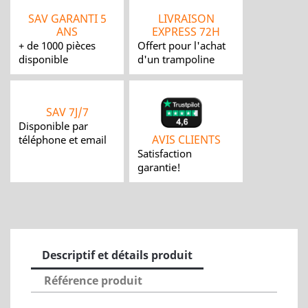
SAV GARANTI 5
LIVRAISON
ANS
EXPRESS 72H
+ de 1000 pièces
Offert pour l'achat
disponible
d'un trampoline
SAV 7J/7
Disponible par
AVIS CLIENTS
téléphone et email
Satisfaction
garantie!
Descriptif et détails produit
Référence produit