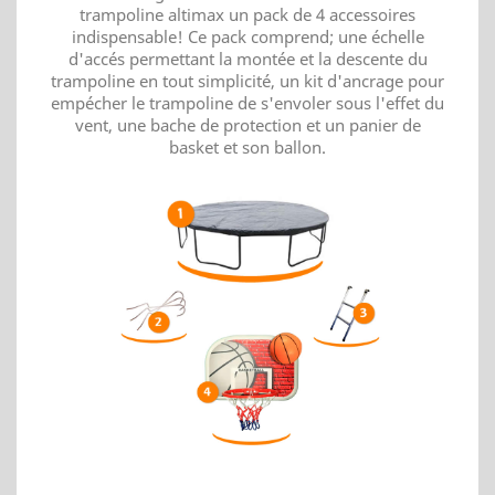
trampoline altimax un pack de 4 accessoires
indispensable! Ce pack comprend; une échelle
d'accés permettant la montée et la descente du
trampoline en tout simplicité, un kit d'ancrage pour
empécher le trampoline de s'envoler sous l'effet du
vent, une bache de protection et un panier de
basket et son ballon.