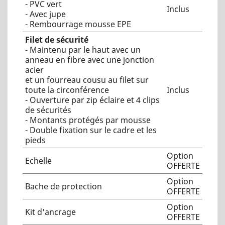
- PVC vert
Inclus
- Avec jupe
- Rembourrage mousse EPE
Filet de sécurité
- Maintenu par le haut avec un
anneau en fibre avec une jonction
acier
et un fourreau cousu au filet sur
toute la circonférence
Inclus
- Ouverture par zip éclaire et 4 clips
de sécurités
- Montants protégés par mousse
- Double fixation sur le cadre et les
pieds
Option
Echelle
OFFERTE
Option
Bache de protection
OFFERTE
Option
Kit d'ancrage
OFFERTE