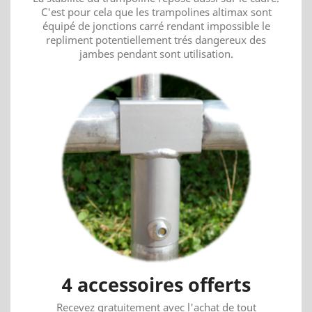
C'est pour cela que les trampolines altimax sont
équipé de jonctions carré rendant impossible le
repliment potentiellement trés dangereux des
jambes pendant sont utilisation.
4 accessoires offerts
Recevez gratuitement avec l'achat de tout