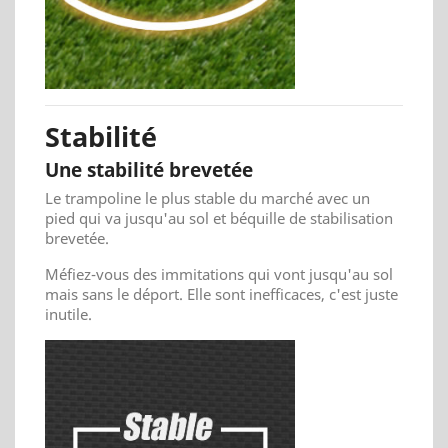
Stabilité
Une stabilité brevetée
Le trampoline le plus stable du marché avec un
pied qui va jusqu'au sol et béquille de stabilisation
brevetée.
Méfiez-vous des immitations qui vont jusqu'au sol
mais sans le déport. Elle sont inefficaces, c'est juste
inutile.