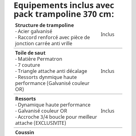
Equipements inclus avec
pack trampoline 370 cm:
Structure de trampoline
- Acier galvanisé
Inclus
- Raccord renforcé avec pièce de
jonction carrée anti vrille
Toile de saut
- Matière Permatron
- 7 couture
- Triangle attache anti décalage
Inclus
- Ressorts dynmique haute
performance (Galvanisé couleur
OR)
Ressorts
- Dynamique haute performance
- Galvanisé couleur OR
Inclus
- Accroche 3/4 boucle pour meilleur
attache (EXCLUSIVITE)
Coussin