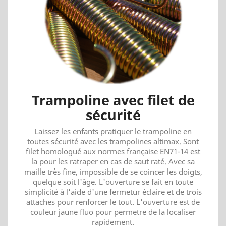
Trampoline avec filet de
sécurité
Laissez les enfants pratiquer le trampoline en
toutes sécurité avec les trampolines altimax. Sont
filet homologué aux normes française EN71-14 est
la pour les ratraper en cas de saut raté. Avec sa
maille très fine, impossible de se coincer les doigts,
quelque soit l'âge. L'ouverture se fait en toute
simplicité à l'aide d'une fermetur éclaire et de trois
attaches pour renforcer le tout. L'ouverture est de
couleur jaune fluo pour permetre de la localiser
rapidement.