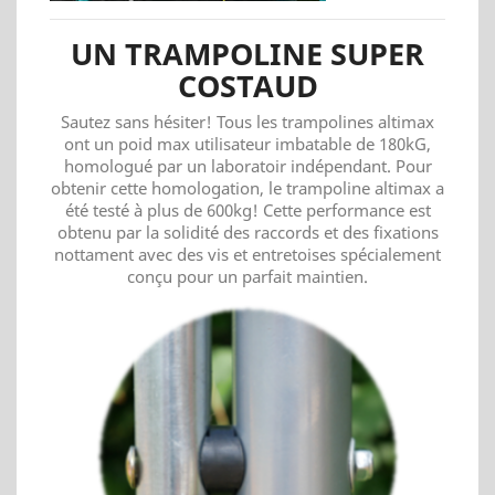
UN TRAMPOLINE SUPER
COSTAUD
Sautez sans hésiter! Tous les trampolines altimax
ont un poid max utilisateur imbatable de 180kG,
homologué par un laboratoir indépendant. Pour
obtenir cette homologation, le trampoline altimax a
été testé à plus de 600kg! Cette performance est
obtenu par la solidité des raccords et des fixations
nottament avec des vis et entretoises spécialement
conçu pour un parfait maintien.