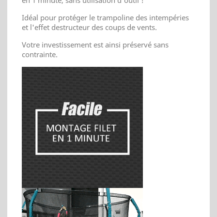
Idéal pour protéger le trampoline des intempéries
et l'effet destructeur des coups de vents.
Votre investissement est ainsi préservé sans
contrainte.