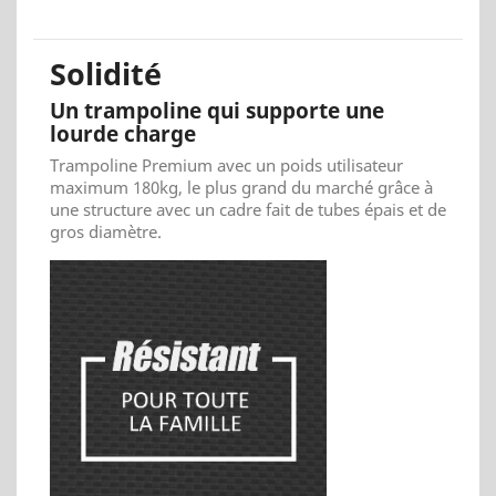
Solidité
Un trampoline qui supporte une
lourde charge
Trampoline Premium avec un poids utilisateur
maximum 180kg, le plus grand du marché grâce à
une structure avec un cadre fait de tubes épais et de
gros diamètre.