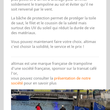
solidement le trampoline au sol et éviter qu’il ne
soit renversé par le vent.
La bâche de protection permet de protéger la toile
de saut, le filet et le coussin de la saleté mais
surtout des UV du soleil qui réduit la durée de vie
des matériaux.
Vous pouvez maintenant faire votre choix. altimax
c'est choisir la solidité, le service et le prix !
altimax est une marque française de trampoline
d'une société française, sponsor sur la transat café
l'or,
vous pouvez consulter la
présentation de notre
société
pour en savoir plus