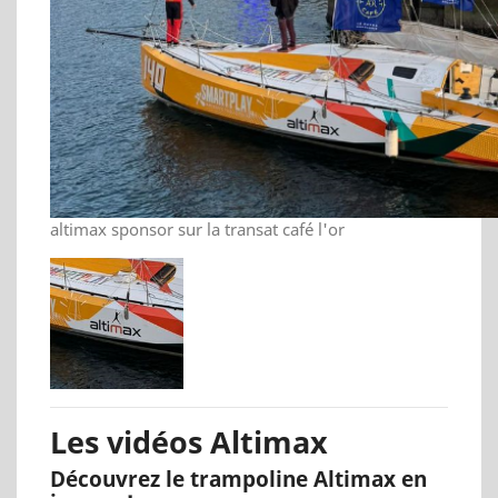
altimax sponsor sur la transat café l'or
Les vidéos Altimax
Découvrez le trampoline Altimax en