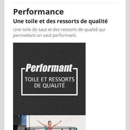
Performance
Une toile et des ressorts de qualité
Une toile de saut et des ressorts de qualité qui
permettent un saut performant.