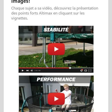
images!
Chaque sujet a sa vidéo, découvrez la présentation
des points forts Altimax en cliquant sur les
vignettes.