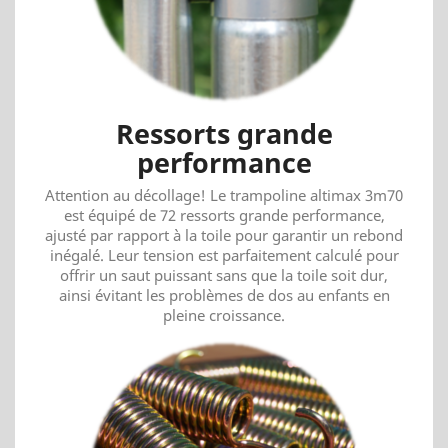
Ressorts grande
performance
Attention au décollage! Le trampoline altimax 3m70
est équipé de 72 ressorts grande performance,
ajusté par rapport à la toile pour garantir un rebond
inégalé. Leur tension est parfaitement calculé pour
offrir un saut puissant sans que la toile soit dur,
ainsi évitant les problèmes de dos au enfants en
pleine croissance.