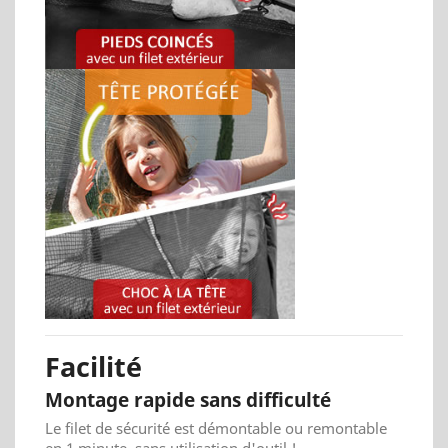
Facilité
Montage rapide sans difficulté
Le filet de sécurité est démontable ou remontable
en 1 minute, sans utilisation d'outil !